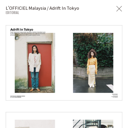
L’OFFICIEL Malaysia / Adrift In Tokyo
EDITORIAL