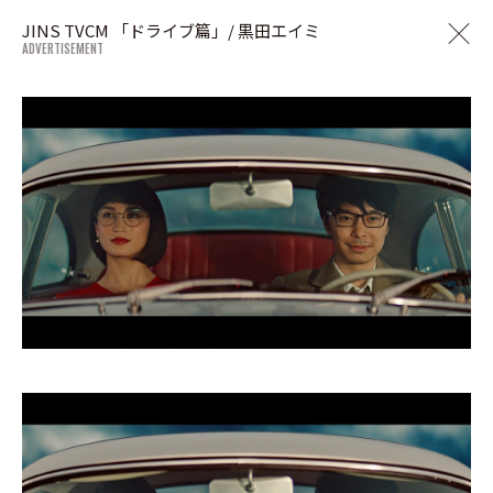
JINS TVCM 「ドライブ篇」/ 黒田エイミ
ADVERTISEMENT