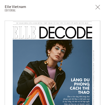
Elle Vietnam
EDITORIAL