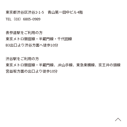
青山第一田中ビル4階
東京都渋谷区渋谷2-1-5
TEL（03）6805-0989
表参道駅をご利用の方
東京メトロ銀座線・半蔵門線・千代田線
B3出口より渋谷方面へ徒歩10分
渋谷駅をご利用の方
東京メトロ銀座線・半蔵門線、JR山手線、東急東横線、京王井の頭線
宮益坂方面の出口より徒歩10分