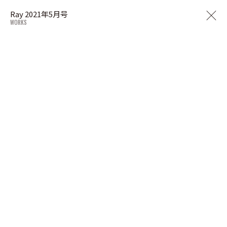
Ray 2021年5月号
WORKS