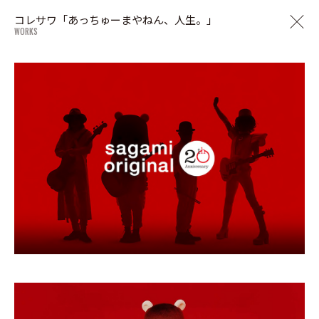
コレサワ「あっちゅーまやねん、人生。」
WORKS