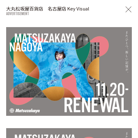
大丸松坂屋百貨店 名古屋店 Key Visual
ADVERTISEMENT