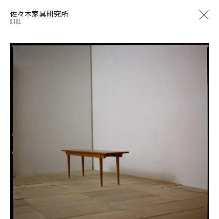
佐々木家具研究所
STILL