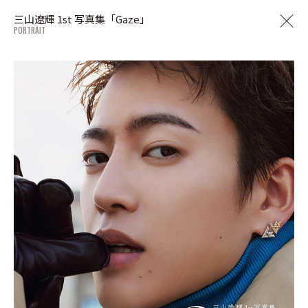
三山遼輝 1st 写真集「Gaze」
PORTRAIT