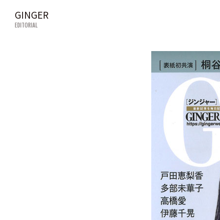
GINGER
EDITORIAL