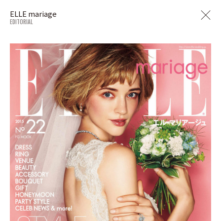
ELLE mariage
EDITORIAL