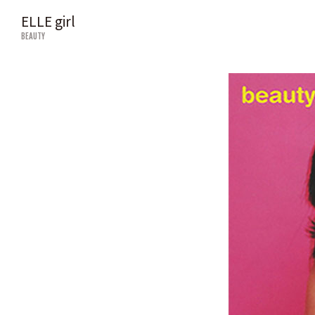
ELLE girl
BEAUTY