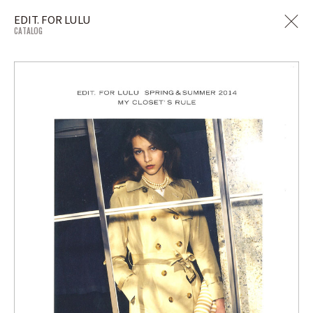
EDIT. FOR LULU
CATALOG