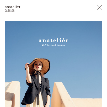
anatelier
CATALOG