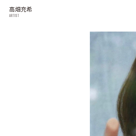
高畑充希
ARTIST