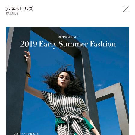
六本木ヒルズ
CATALOG