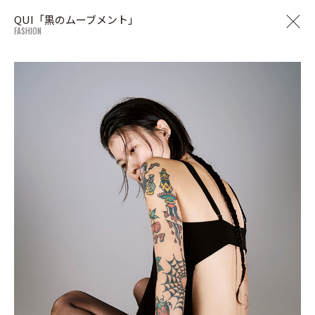
QUI「黒のムーブメント」
FASHION