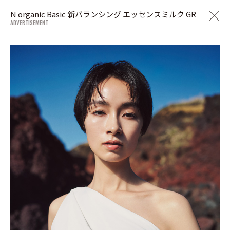
N organic Basic 新バランシング エッセンスミルク GR
ADVERTISEMENT