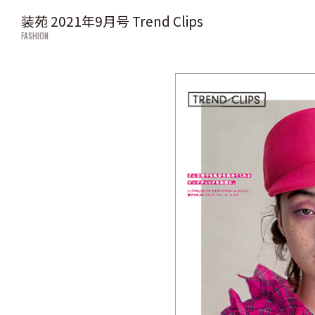
装苑 2021年9月号 Trend Clips
FASHION