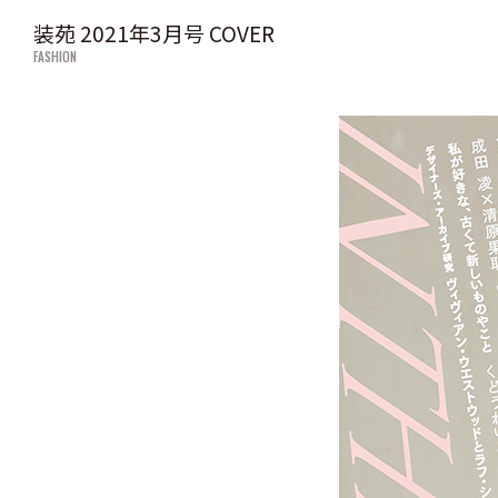
装苑 2021年3月号 COVER
FASHION