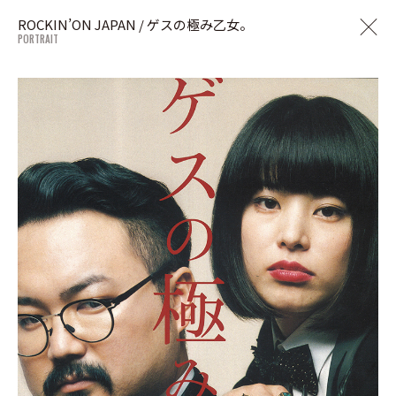
ROCKIN’ON JAPAN / ゲスの極み乙女。
PORTRAIT