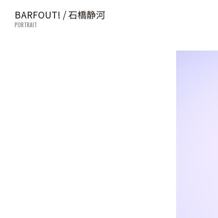
BARFOUT! / 石橋静河
PORTRAIT