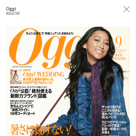
Oggi
MAGAZINE