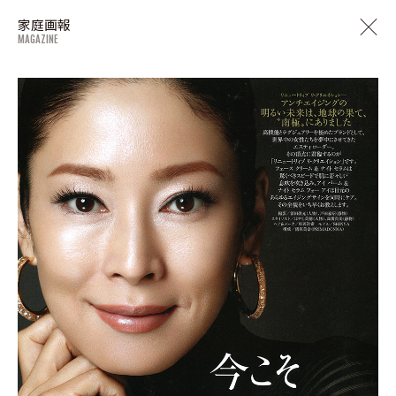
家庭画報
MAGAZINE