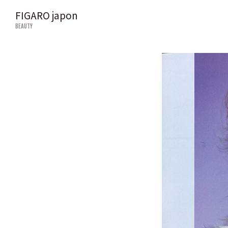
FIGARO japon
BEAUTY