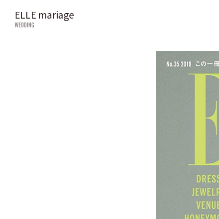
ELLE mariage
WEDDING