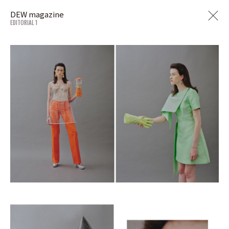
DEW magazine
EDITORIAL 1