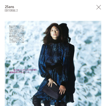
25ans
EDITORIAL 2