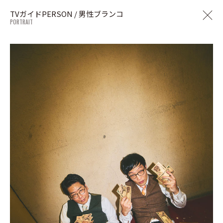
TVガイドPERSON / 男性ブランコ
PORTRAIT