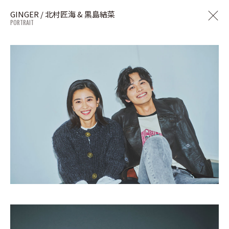
GINGER / 北村匠海 & 黒島結菜
PORTRAIT