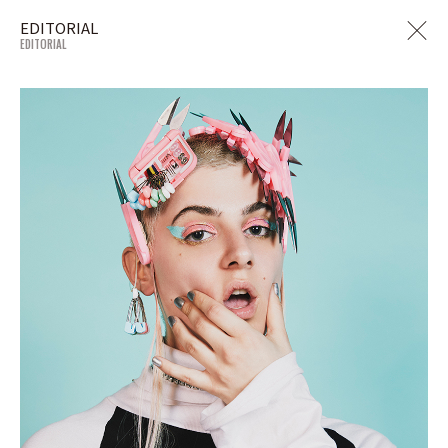
EDITORIAL
EDITORIAL