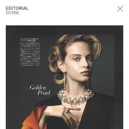
EDITORIAL
EDITORIAL