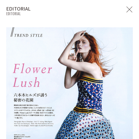
EDITORIAL
EDITORIAL