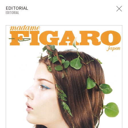
EDITORIAL
EDITORIAL