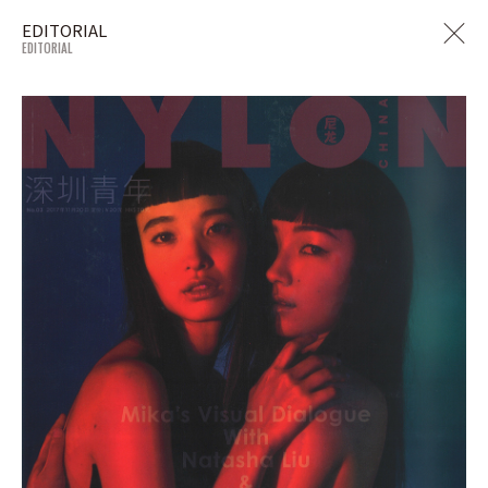
EDITORIAL
EDITORIAL