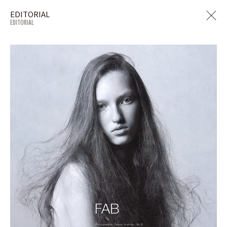
EDITORIAL
EDITORIAL