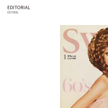
EDITORIAL
EDITORIAL