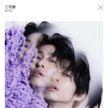
三宅健
ARTIST