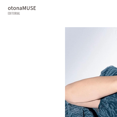
otonaMUSE
EDITORIAL