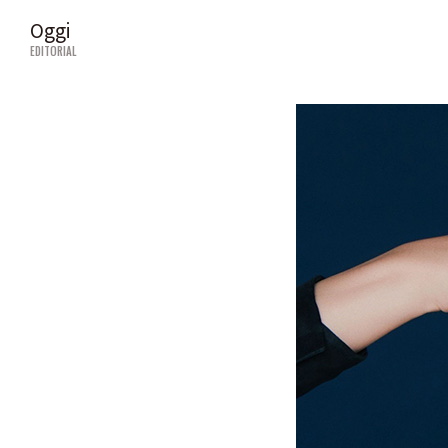
Oggi
EDITORIAL