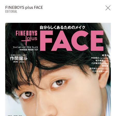
FINEBOYS plus FACE
EDITORIAL