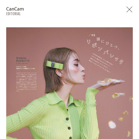
CanCam
EDITORIAL