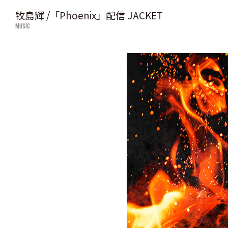
牧島輝 /「Phoenix」配信 JACKET
MUSIC