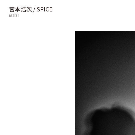
宮本浩次 / SPICE
ARTIST