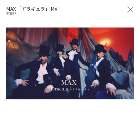
MAX 「ドラキュラ」 MV
WORKS