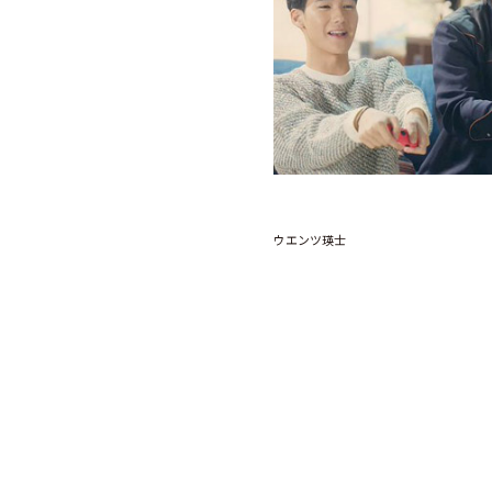
ウエンツ瑛士