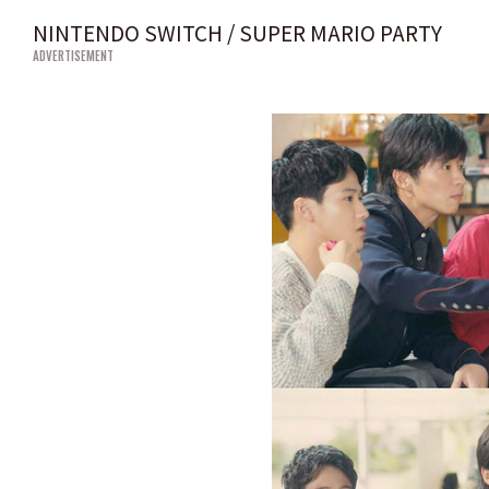
NINTENDO SWITCH / SUPER MARIO PARTY
ADVERTISEMENT