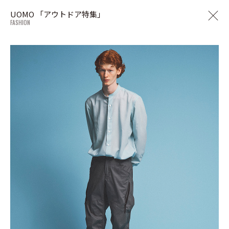
UOMO 「アウトドア特集」
FASHION